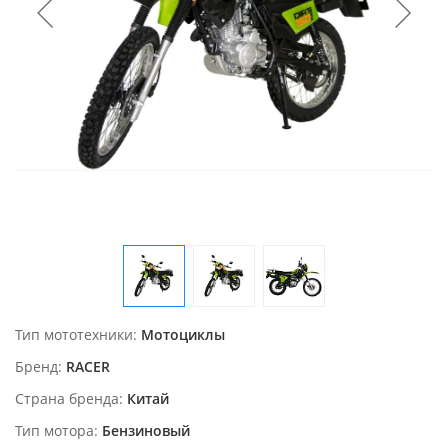
Тип мототехники
Мотоциклы
Бренд
RACER
Страна бренда
Китай
Тип мотора
Бензиновый