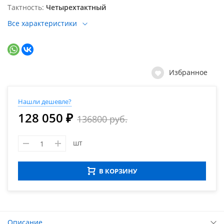
Тактность
Четырехтактный
Все характеристики
Избранное
Нашли дешевле?
128 050 ₽
136800 руб.
шт
В КОРЗИНУ
Описание