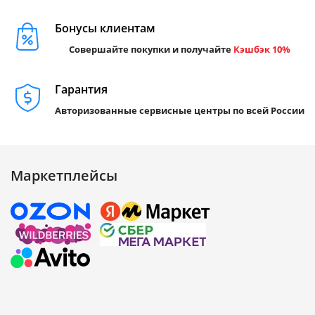
Бонусы клиентам
Совершайте покупки и получайте
Кэшбэк 10%
Гарантия
Авторизованные сервисные центры по всей России
Маркетплейсы