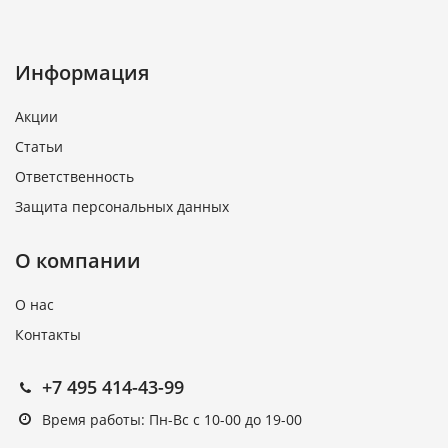
Информация
Акции
Статьи
Ответственность
Защита персональных данных
О компании
О нас
Контакты
+7 495 414-43-99
Время работы: Пн-Вс с 10-00 до 19-00