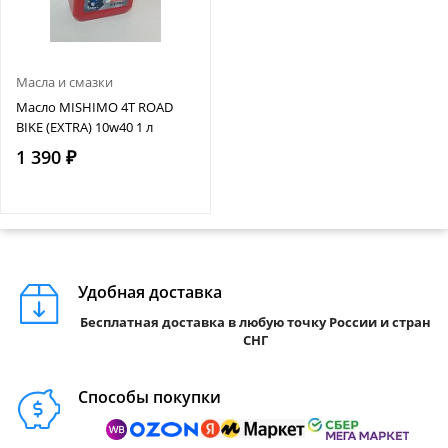
Масла и смазки
Масло MISHIMO 4T ROAD
BIKE (EXTRA) 10w40 1 л
1 390 ₽
Удобная доставка
Бесплатная доставка в любую точку России и стран
СНГ
Способы покупки