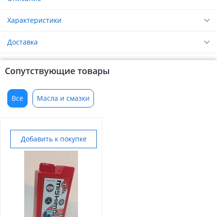
Характеристики
Доставка
Сопутствующие товары
Все
Масла и смазки
Добавить к покупке