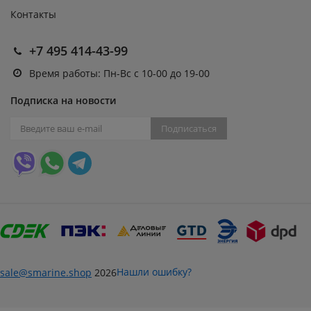
Контакты
+7 495 414-43-99
Время работы: Пн-Вс с 10-00 до 19-00
Подписка на новости
Подписаться
Нашли ошибку?
sale@smarine.shop
2026