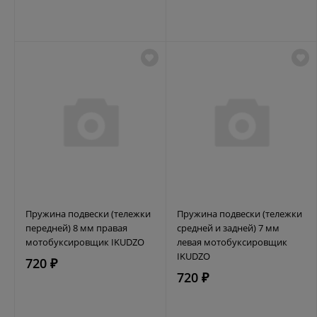
Пружина подвески (тележки
Пружина подвески (тележки
передней) 8 мм правая
средней и задней) 7 мм
мотобуксировщик IKUDZO
левая мотобуксировщик
IKUDZO
720 ₽
720 ₽