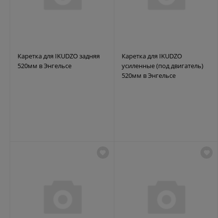
Каретка для IKUDZO задняя
Каретка для IKUDZO
520мм в Энгельсе
усиленные (под двигатель)
520мм в Энгельсе