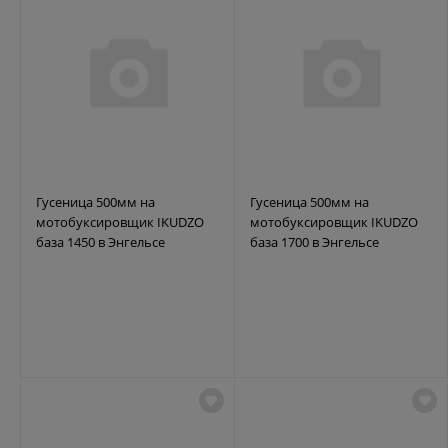
Гусеница 500мм на
Гусеница 500мм на
мотобуксировщик IKUDZO
мотобуксировщик IKUDZO
база 1450 в Энгельсе
база 1700 в Энгельсе