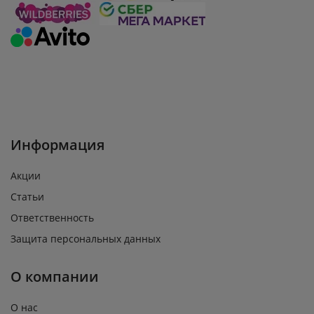
Информация
Акции
Статьи
Ответственность
Защита персональных данных
О компании
О нас