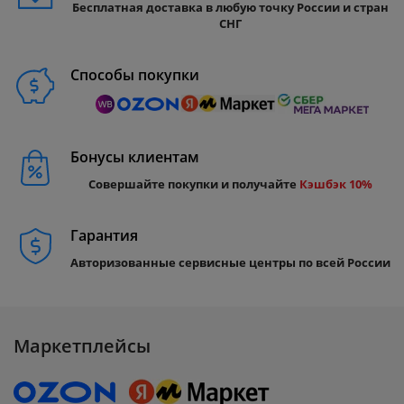
Бесплатная доставка в любую точку России и стран
СНГ
Способы покупки
Бонусы клиентам
Совершайте покупки и получайте
Кэшбэк 10%
Гарантия
Авторизованные сервисные центры по всей России
Маркетплейсы