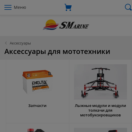
Меню
Аксессуары
Аксессуары для мототехники
Запчасти
Лыжные модули и модули
толкачи для
мотобуксировщиков