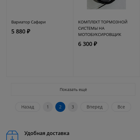
Вариатор Сафари
КОМПЛЕКТ ТОРМОЗНОЙ
СИСТЕМЫ НА
5 880 ₽
МОТОБУКСИРОВЩИК
6 300 ₽
Показать ещё
Назад
1
2
3
Вперед
Все
Удобная доставка