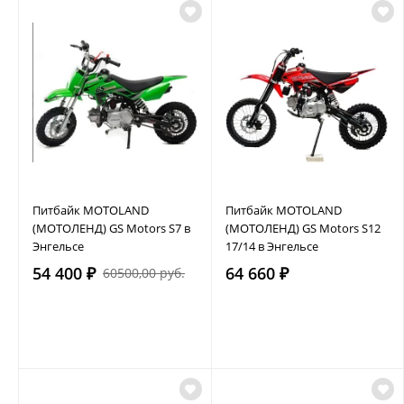
Питбайк MOTOLAND
Питбайк MOTOLAND
(МОТОЛЕНД) GS Motors S7 в
(МОТОЛЕНД) GS Motors S12
Энгельсе
17/14 в Энгельсе
54 400 ₽
64 660 ₽
60500,00 руб.