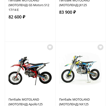
Питбайк MOTOLAND
Питбайк MOTOLAND
(МОТОЛЕНД) GS Motors S12
(МОТОЛЕНД) JX125
17/14 E
83 900 ₽
82 600 ₽
Питбайк MOTOLAND
Питбайк MOTOLAND
(МОТОЛЕНД) Apollo125
(МОТОЛЕНД) NX125