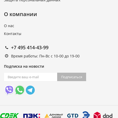
О компании
О нас
Контакты
+7 495 414-43-99
Время работы: Пн-Вс с 10-00 до 19-00
Подписка на новости
Подписаться