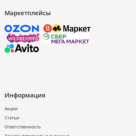
Маркетплейсы
Информация
Акции
Статьи
Ответственность
Защита персональных данных