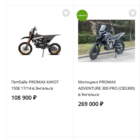
НОВИНКА
Питбайк PROMAX KAYOT
Мотоцикл PROMAX
150E 17/14 в Энгельсе
ADVENTURE 300 PRO (CBS300)
в Энгельсе
108 900 ₽
269 000 ₽