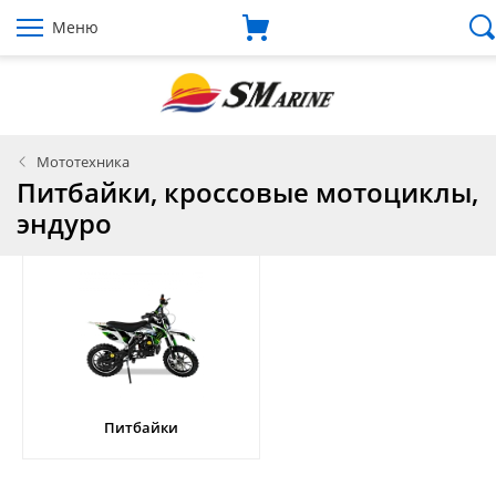
Меню
Мототехника
Питбайки, кроссовые мотоциклы,
эндуро
Питбайки