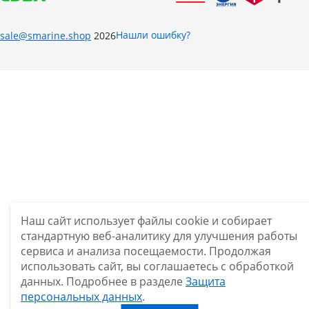
Нашли ошибку?
sale@smarine.shop
2026
Наш сайт использует файлы cookie и собирает
стандартную веб-аналитику для улучшения работы
сервиса и анализа посещаемости. Продолжая
использовать сайт, вы соглашаетесь с обработкой
данных. Подробнее в разделе
Защита
персональных данных
.