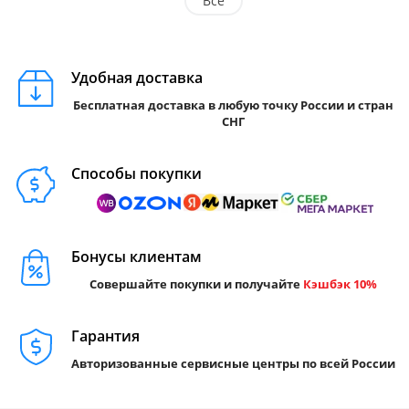
Все
Удобная доставка
Бесплатная доставка в любую точку России и стран
СНГ
Способы покупки
Бонусы клиентам
Совершайте покупки и получайте
Кэшбэк 10%
Гарантия
Авторизованные сервисные центры по всей России