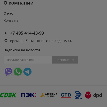
О компании
О нас
Контакты
+7 495 414-43-99
Время работы: Пн-Вс с 10-00 до 19-00
Подписка на новости
Подписаться