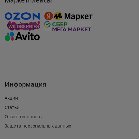
Маркетплейсы
Информация
Акции
Статьи
Ответственность
Защита персональных данных