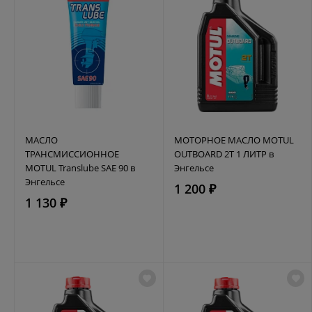
МАСЛО
МОТОРНОЕ МАСЛО MOTUL
ТРАНСМИССИОННОЕ
OUTBOARD 2T 1 ЛИТР в
MOTUL Translube SAE 90 в
Энгельсе
Энгельсе
1 200 ₽
1 130 ₽