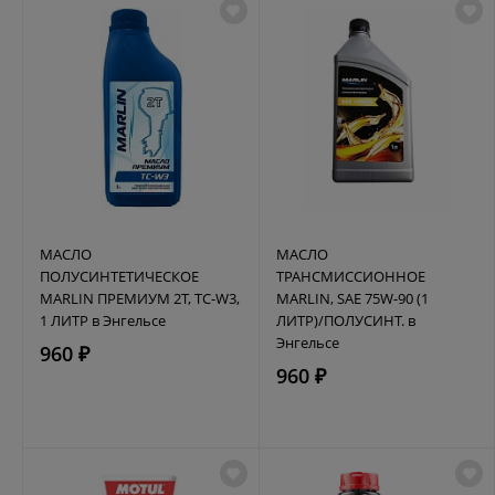
МАСЛО
МАСЛО
ПОЛУСИНТЕТИЧЕСКОЕ
ТРАНСМИССИОННОЕ
MARLIN ПРЕМИУМ 2Т, TC-W3,
MARLIN, SAE 75W-90 (1
1 ЛИТР в Энгельсе
ЛИТР)/ПОЛУСИНТ. в
Энгельсе
960 ₽
960 ₽