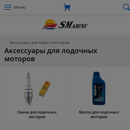
Меню
Аксессуары для лодок и моторов
Аксессуары для лодочных
моторов
Свечи для лодочных
Масла для лодочных
моторов
моторов