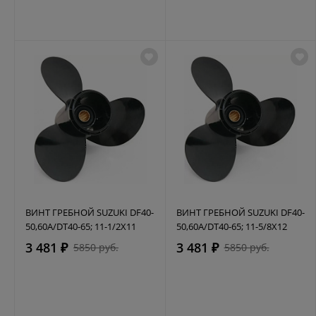
ВИНТ ГРЕБНОЙ SUZUKI DF40-
ВИНТ ГРЕБНОЙ SUZUKI DF40-
50,60A/DT40-65; 11-1/2X11
50,60A/DT40-65; 11-5/8X12
3 481 ₽
3 481 ₽
5850 руб.
5850 руб.