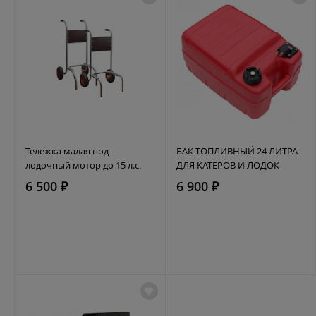
Тележка малая под
БАК ТОПЛИВНЫЙ 24 ЛИТРА
лодочный мотор до 15 л.с.
ДЛЯ КАТЕРОВ И ЛОДОК
6 500 ₽
6 900 ₽