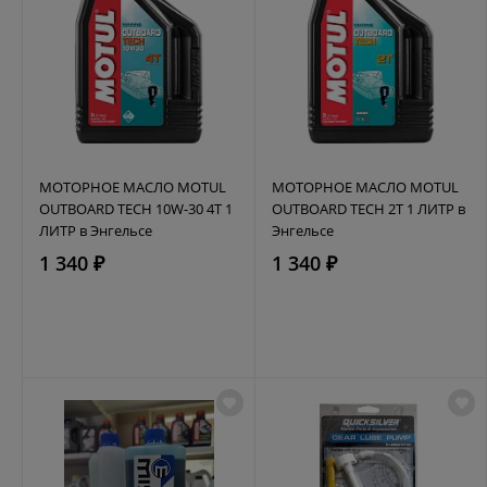
МОТОРНОЕ МАСЛО MOTUL
МОТОРНОЕ МАСЛО MOTUL
OUTBOARD TECH 10W-30 4T 1
OUTBOARD TECH 2T 1 ЛИТР в
ЛИТР в Энгельсе
Энгельсе
1 340 ₽
1 340 ₽