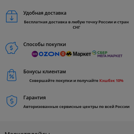
Удобная доставка
Бесплатная доставка в любую точку России и стран
СНГ
Способы покупки
Бонусы клиентам
Совершайте покупки и получайте
Кэшбэк 10%
Гарантия
Авторизованные сервисные центры по всей России