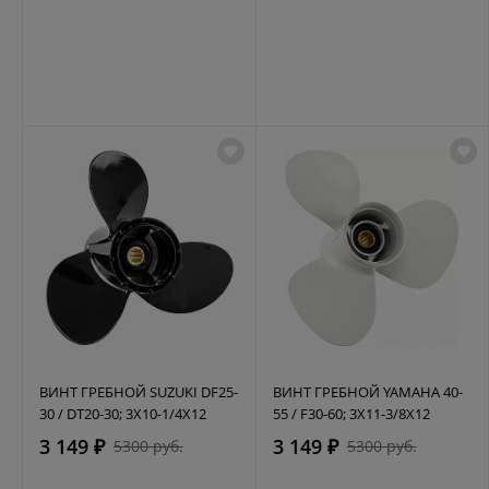
ВИНТ ГРЕБНОЙ SUZUKI DF25-
ВИНТ ГРЕБНОЙ YAMAHA 40-
30 / DT20-30; 3X10-1/4X12
55 / F30-60; 3X11-3/8X12
3 149 ₽
3 149 ₽
5300 руб.
5300 руб.