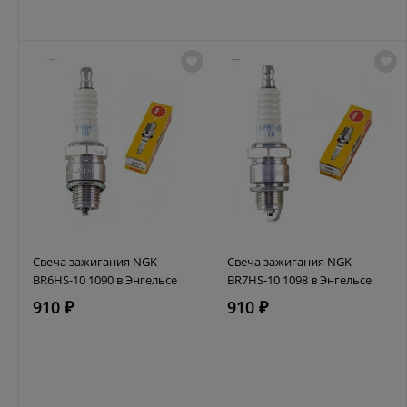
Свеча зажигания NGK
Свеча зажигания NGK
BR6HS-10 1090 в Энгельсе
BR7HS-10 1098 в Энгельсе
910 ₽
910 ₽