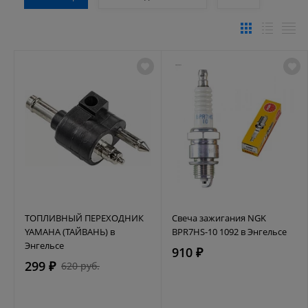
ТОПЛИВНЫЙ ПЕРЕХОДНИК
Свеча зажигания NGK
YAMAHA (ТАЙВАНЬ) в
BPR7HS-10 1092 в Энгельсе
Энгельсе
910 ₽
299 ₽
620 руб.