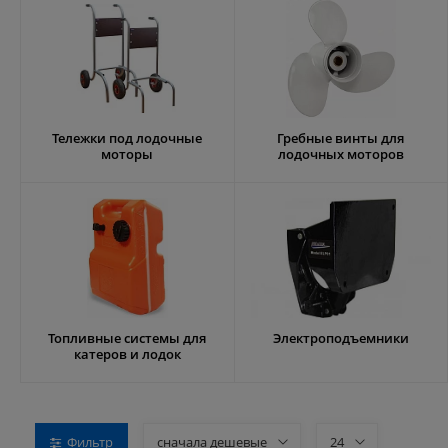
Тележки под лодочные
Гребные винты для
моторы
лодочных моторов
Топливные системы для
Электроподъемники
катеров и лодок
Фильтр
сначала дешевые
24