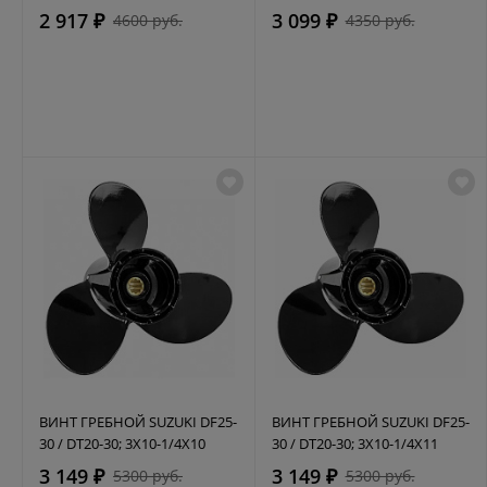
2 917 ₽
3 099 ₽
4600 руб.
4350 руб.
ВИНТ ГРЕБНОЙ SUZUKI DF25-
ВИНТ ГРЕБНОЙ SUZUKI DF25-
30 / DT20-30; 3X10-1/4X10
30 / DT20-30; 3X10-1/4X11
3 149 ₽
3 149 ₽
5300 руб.
5300 руб.