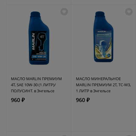
МАСЛО MARLIN ПРЕМИУМ
МАСЛО МИНЕРАЛЬНОЕ
4Т, SAE 10W-30 (1 ЛИТР)/
MARLIN ПРЕМИУМ 2Т, TC-W3,
ПОЛУСИНТ. в Энгельсе
1 ЛИТР в Энгельсе
960 ₽
960 ₽