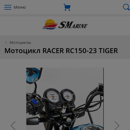
Меню
Мотоциклы
Мотоцикл RACER RC150-23 TIGER