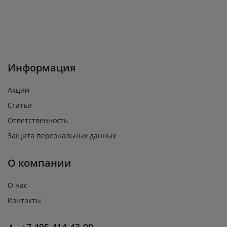
Информация
Акции
Статьи
Ответственность
Защита персональных данных
О компании
О нас
Контакты
+7 495 414-43-99