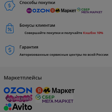
Способы покупки
Бонусы клиентам
Совершайте покупки и получайте
Кэшбэк 10%
Гарантия
Авторизованные сервисные центры по всей России
Маркетплейсы