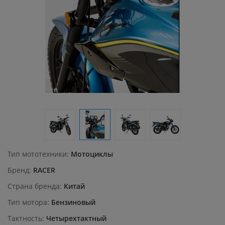
Тип мототехники
Мотоциклы
Бренд
RACER
Страна бренда
Китай
Тип мотора
Бензиновый
Тактность
Четырехтактный