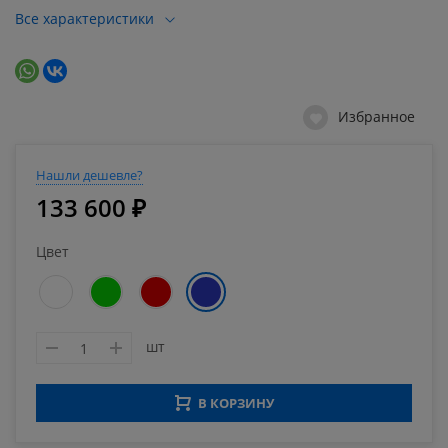
Все характеристики
Избранное
Нашли дешевле?
133 600 ₽
Цвет
шт
В КОРЗИНУ