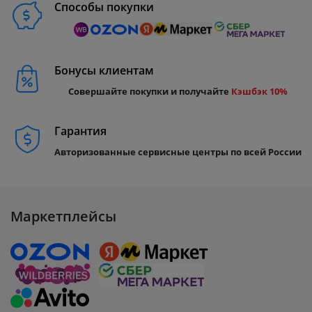
Способы покупки
Бонусы клиентам
Совершайте покупки и получайте
Кэшбэк 10%
Гарантия
Авторизованные сервисные центры по всей России
Маркетплейсы