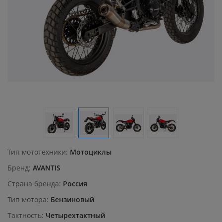
Тип мототехники
Мотоциклы
Бренд
AVANTIS
Страна бренда
Россия
Тип мотора
Бензиновый
Тактность
Четырехтактный