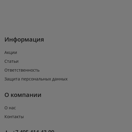
Информация
Акции
Статьи
Ответственность
Защита персональных данных
О компании
О нас
Контакты
+7 495 414-43-99