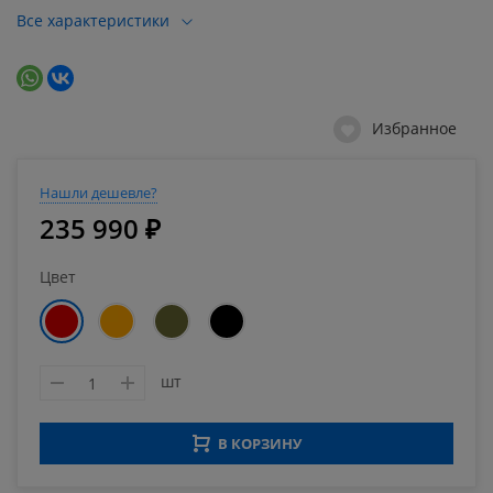
Все характеристики
Избранное
Нашли дешевле?
235 990 ₽
Цвет
шт
В КОРЗИНУ