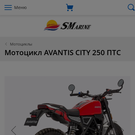
Меню
Мотоциклы
Мотоцикл AVANTIS CITY 250 ПТС