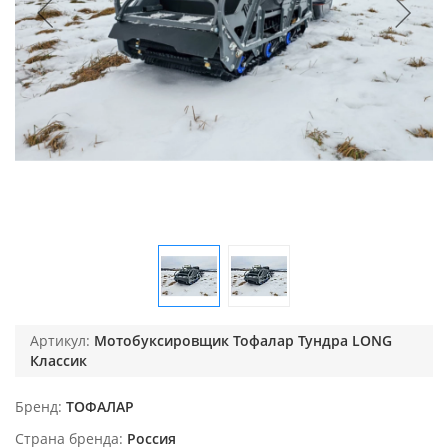
Артикул:
Мотобуксировщик Тофалар Тундра LONG
Классик
Бренд
ТОФАЛАР
Страна бренда
Россия