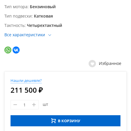
Тип мотора
Бензиновый
Тип подвески
Катковая
Тактность
Четырехтактный
Все характеристики
Избранное
Нашли дешевле?
211 500 ₽
шт
В КОРЗИНУ