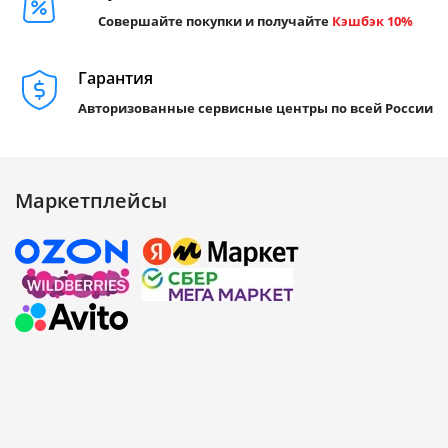
Совершайте покупки и получайте
Кэшбэк 10%
Гарантия
Авторизованные сервисные центры по всей России
Маркетплейсы