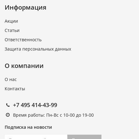
Информация
Акции
Статьи
Ответственность
Защита персональных данных
О компании
О нас
Контакты
+7 495 414-43-99
Время работы: Пн-Вс с 10-00 до 19-00
Подписка на новости