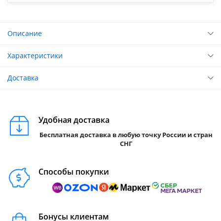
Описание
Характеристики
Доставка
Удобная доставка
Бесплатная доставка в любую точку России и стран
СНГ
Способы покупки
Бонусы клиентам