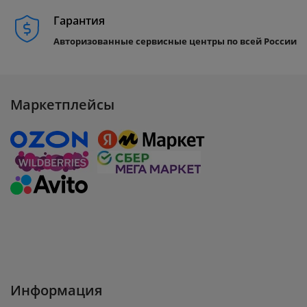
Гарантия
Авторизованные сервисные центры по всей России
Маркетплейсы
Информация