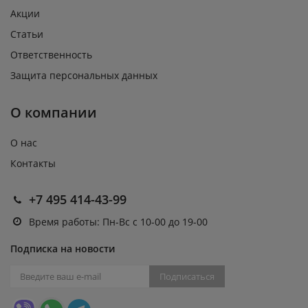
Акции
Статьи
Ответственность
Защита персональных данных
О компании
О нас
Контакты
+7 495 414-43-99
Время работы: Пн-Вс с 10-00 до 19-00
Подписка на новости
Подписаться