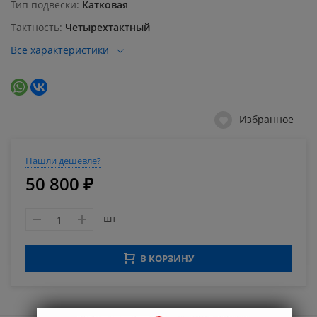
Тип подвески
Катковая
Тактность
Четырехтактный
Все характеристики
Избранное
Нашли дешевле?
50 800 ₽
шт
В КОРЗИНУ