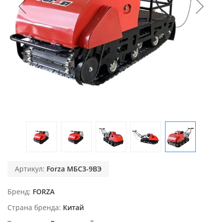
Артикул:
Forza МБС3-9ВЭ
Бренд
FORZA
Страна бренда
Китай