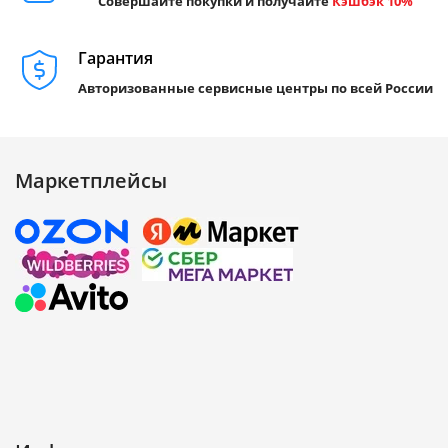
Совершайте покупки и получайте
Кэшбэк 10%
Гарантия
Авторизованные сервисные центры по всей России
Маркетплейсы