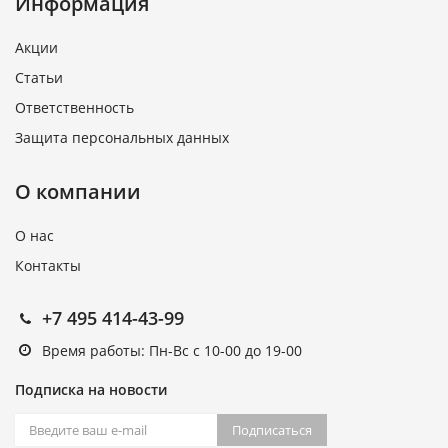
Информация
Акции
Статьи
Ответственность
Защита персональных данных
О компании
О нас
Контакты
+7 495 414-43-99
Время работы: Пн-Вс с 10-00 до 19-00
Подписка на новости
Подписаться