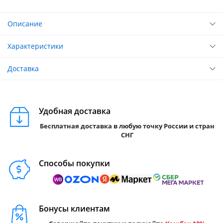
Описание
Характеристики
Доставка
Удобная доставка
Бесплатная доставка в любую точку России и стран
СНГ
Способы покупки
Бонусы клиентам