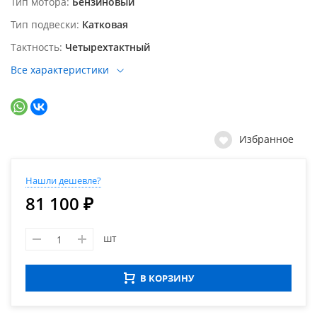
Тип мотора
Бензиновый
Тип подвески
Катковая
Тактность
Четырехтактный
Все характеристики
Избранное
Нашли дешевле?
81 100 ₽
шт
В КОРЗИНУ