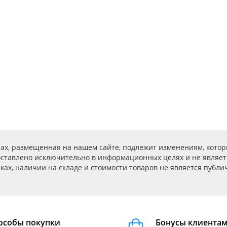
ах, размещенная на нашем сайте, подлежит изменениям, котор
ставлено исключительно в информационных целях и не являет
ах, наличии на складе и стоимости товаров не является публичн
особы покупки
Бонусы клиента