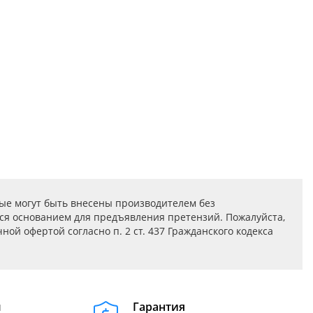
ые могут быть внесены производителем без
ся основанием для предъявления претензий. Пожалуйста,
ой офертой согласно п. 2 ст. 437 Гражданского кодекса
м
Гарантия