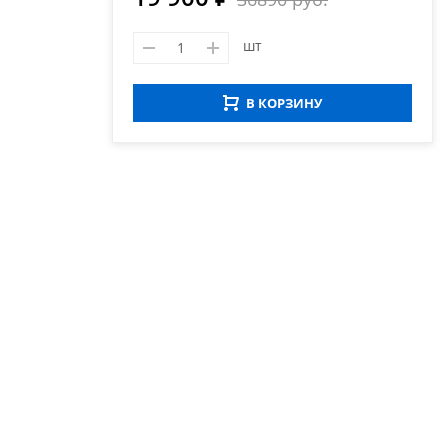
шт
В КОРЗИНУ