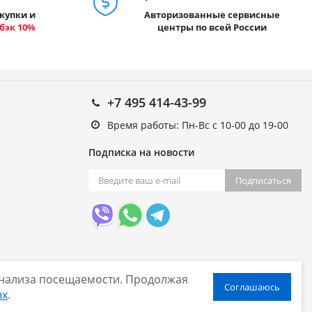
купки и
Авторизованные сервисные
бэк 10%
центры по всей России
+7 495 414-43-99
Время работы: Пн-Вс с 10-00 до 19-00
Подписка на новости
Подписаться
 анализа посещаемости. Продолжая
Соглашаюсь
ых
.