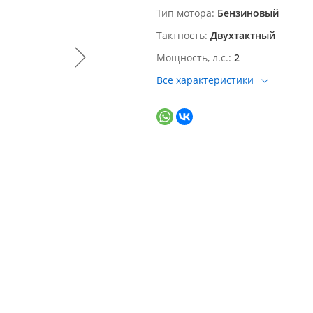
Тип мотора
Бензиновый
Тактность
Двухтактный
Мощность, л.с.
2
Все характеристики