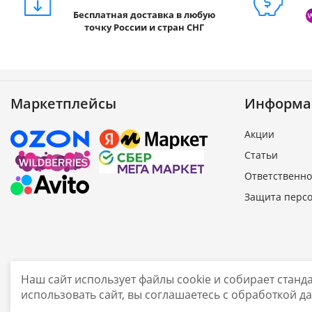
Бесплатная доставка в любую
точку России и стран СНГ
Маркетплейсы
Информа
Акции
Статьи
Ответственно
Защита перс
Наш сайт использует файлы cookie и собирает стан
sale@smarine
использовать сайт, вы соглашаетесь с обработкой д