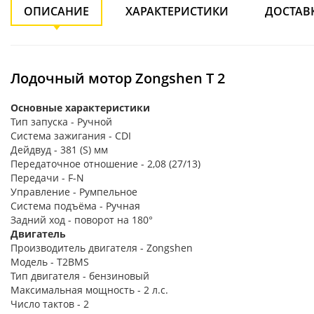
ОПИСАНИЕ
ХАРАКТЕРИСТИКИ
ДОСТАВ
Лодочный мотор Zongshen T 2
Основные характеристики
Тип запуска - Ручной
Система зажигания - CDI
Дейдвуд - 381 (S) мм
Передаточное отношение - 2,08 (27/13)
Передачи - F-N
Управление - Румпельное
Система подъёма - Ручная
Задний ход - поворот на 180°
Двигатель
Производитель двигателя - Zongshen
Модель - T2BMS
Тип двигателя - бензиновый
Максимальная мощность - 2 л.с.
Число тактов - 2