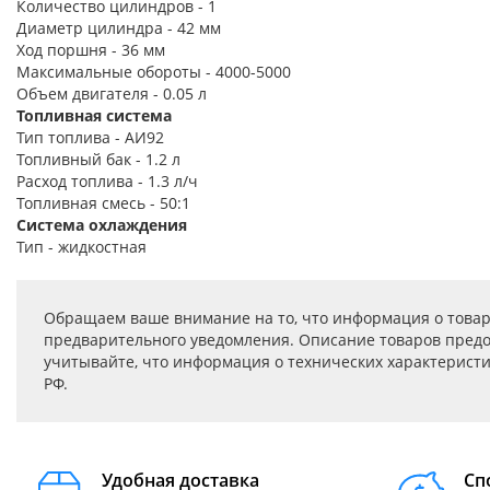
Количество цилиндров - 1
Диаметр цилиндра - 42 мм
Ход поршня - 36 мм
Максимальные обороты - 4000-5000
Объем двигателя - 0.05 л
Топливная система
Тип топлива - АИ92
Топливный бак - 1.2 л
Расход топлива - 1.3 л/ч
Топливная смесь - 50:1
Система охлаждения
Тип - жидкостная
Обращаем ваше внимание на то, что информация о товар
предварительного уведомления. Описание товаров предо
учитывайте, что информация о технических характеристик
РФ.
Удобная доставка
Сп