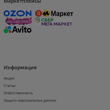
Маркетплейсы
Информация
Акции
Статьи
Ответственность
Защита персональных данных