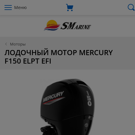
Меню
Моторы
ЛОДОЧНЫЙ МОТОР MERCURY
F150 ELPT EFI