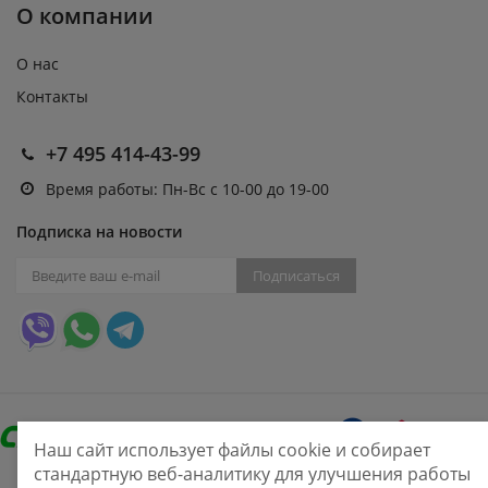
О компании
О нас
Контакты
+7 495 414-43-99
Время работы: Пн-Вс с 10-00 до 19-00
Подписка на новости
Подписаться
Наш сайт использует файлы cookie и собирает
стандартную веб-аналитику для улучшения работы