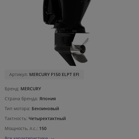
Артикул:
MERCURY F150 ELPT EFI
Бренд
MERCURY
Страна бренда
Япония
Тип мотора
Бензиновый
Тактность
Четырехтактный
Мощность, л.с.
150
Все характеристики