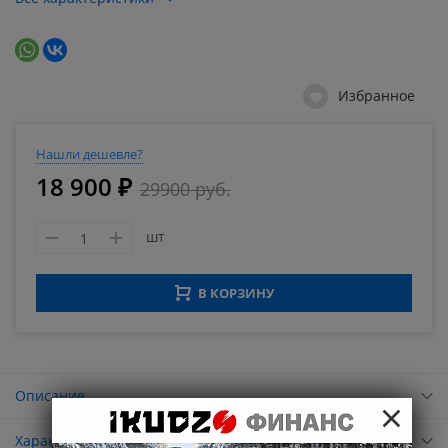
Избранное
Нашли дешевле?
18 900 ₽
29900 руб.
шт
В КОРЗИНУ
Описание
×
Характеристики