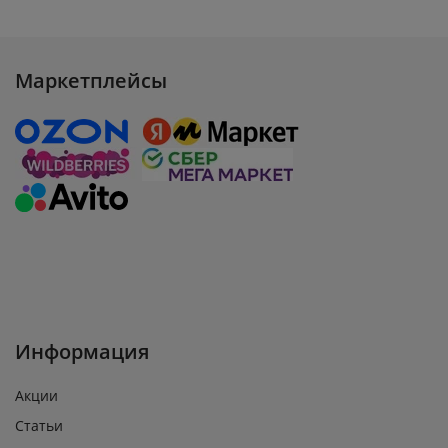
Маркетплейсы
Информация
Акции
Статьи