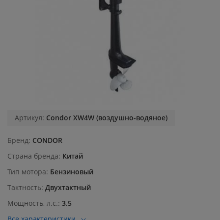
Артикул:
Condor XW4W (воздушно-водяное)
Бренд
CONDOR
Страна бренда
Китай
Тип мотора
Бензиновый
Тактность
Двухтактный
Мощность, л.с.
3.5
Все характеристики