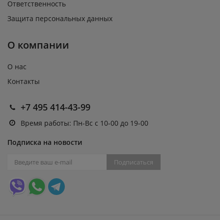
Ответственность
Защита персональных данных
О компании
О нас
Контакты
+7 495 414-43-99
Время работы: Пн-Вс с 10-00 до 19-00
Подписка на новости
Подписаться