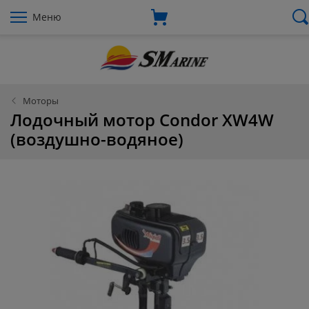
Меню
Моторы
Лодочный мотор Condor XW4W
(воздушно-водяное)