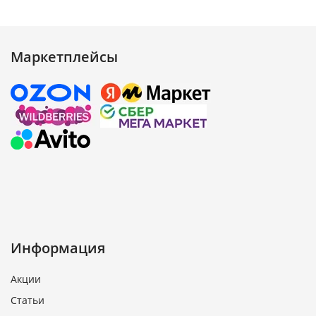
Маркетплейсы
Информация
Акции
Статьи