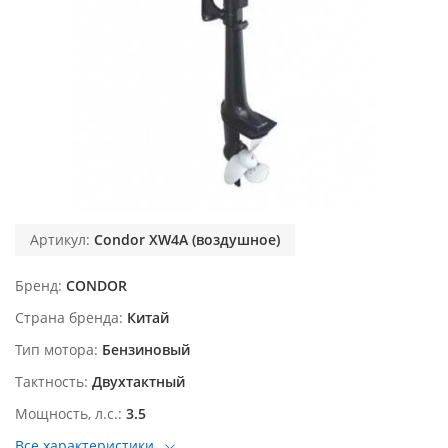
Артикул:
Condor XW4A (воздушное)
Бренд
CONDOR
Страна бренда
Китай
Тип мотора
Бензиновый
Тактность
Двухтактный
Мощность, л.с.
3.5
Все характеристики