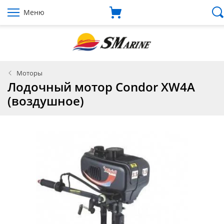
Меню
Моторы
Лодочный мотор Condor XW4A
(воздушное)