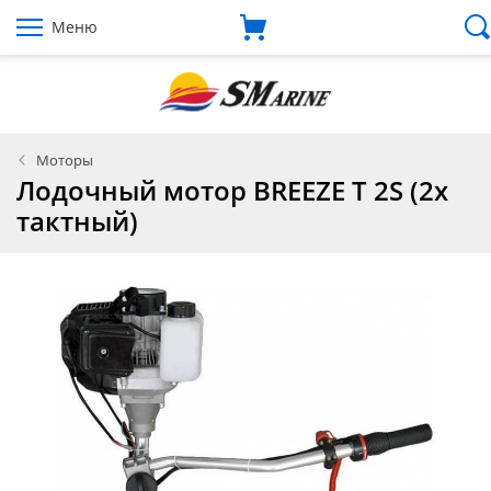
Меню
Моторы
Лодочный мотор BREEZE T 2S (2х
тактный)