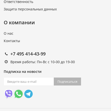
Ответственность
Защита персональных данных
О компании
О нас
Контакты
+7 495 414-43-99
Время работы: Пн-Вс с 10-00 до 19-00
Подписка на новости
Подписаться