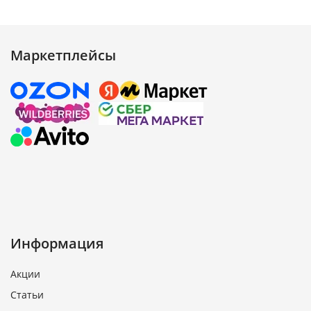
Маркетплейсы
Информация
Акции
Статьи