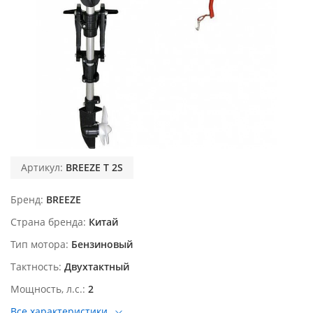
Артикул:
BREEZE T 2S
Бренд
BREEZE
Страна бренда
Китай
Тип мотора
Бензиновый
Тактность
Двухтактный
Мощность, л.с.
2
Все характеристики