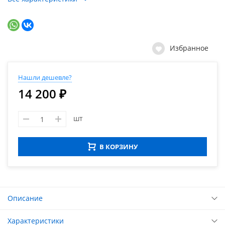
Избранное
Нашли дешевле?
14 200 ₽
шт
В КОРЗИНУ
Описание
Характеристики