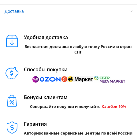
Доставка
Удобная доставка
Бесплатная доставка в любую точку России и стран
СНГ
Способы покупки
Бонусы клиентам
Совершайте покупки и получайте
Кэшбэк 10%
Гарантия
Авторизованные сервисные центры по всей России