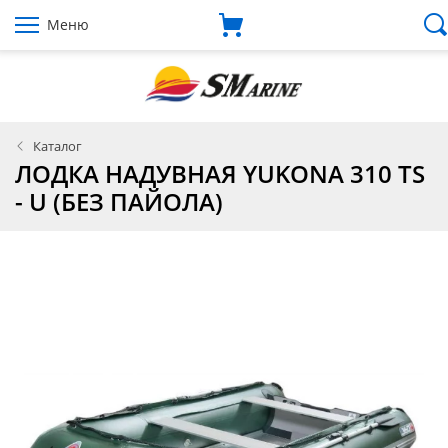
Меню
Каталог
ЛОДКА НАДУВНАЯ YUKONA 310 TS
- U (БЕЗ ПАЙОЛА)