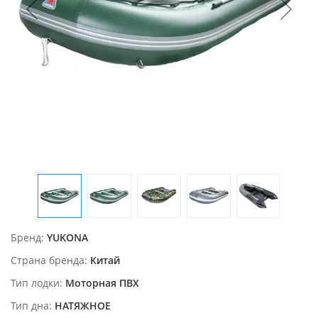
Бренд
YUKONA
Страна бренда
Китай
Тип лодки
Моторная ПВХ
Тип дна
НАТЯЖНОЕ