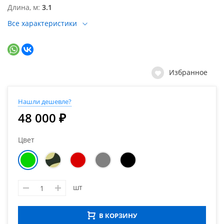
Длина, м
3.1
Все характеристики
Избранное
Нашли дешевле?
48 000 ₽
Цвет
шт
В КОРЗИНУ