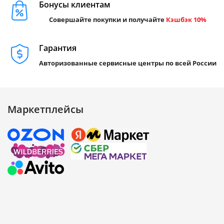
Бонусы клиентам
Совершайте покупки и получайте
Кэшбэк 10%
Гарантия
Авторизованные сервисные центры по всей России
Маркетплейсы