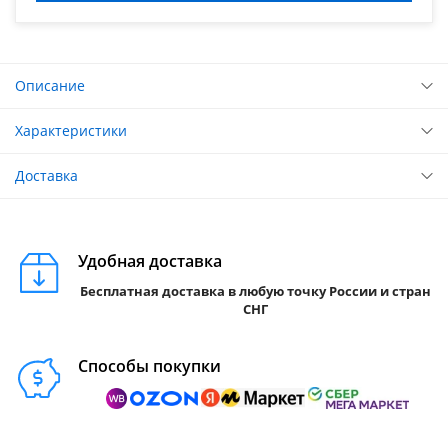
Описание
Характеристики
Доставка
Удобная доставка
Бесплатная доставка в любую точку России и стран
СНГ
Способы покупки