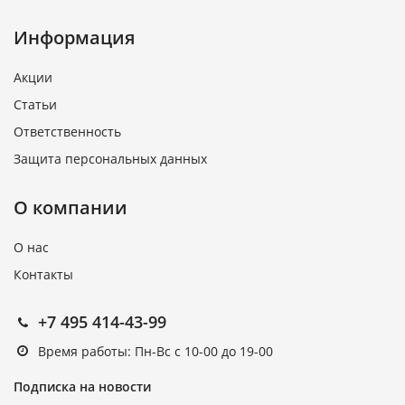
Информация
Акции
Статьи
Ответственность
Защита персональных данных
О компании
О нас
Контакты
+7 495 414-43-99
Время работы: Пн-Вс с 10-00 до 19-00
Подписка на новости