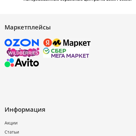
Маркетплейсы
Информация
Акции
Статьи