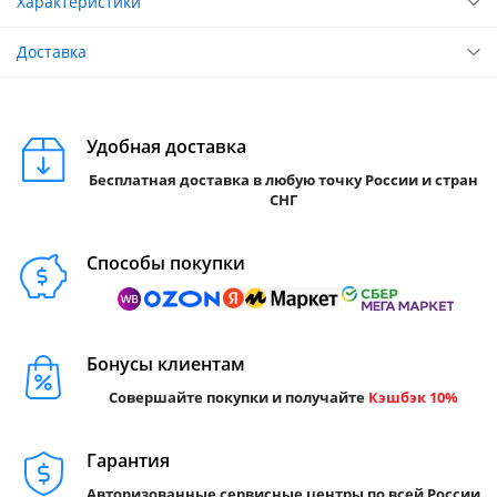
Характеристики
Доставка
Удобная доставка
Бесплатная доставка в любую точку России и стран
СНГ
Способы покупки
Бонусы клиентам
Совершайте покупки и получайте
Кэшбэк 10%
Гарантия
Авторизованные сервисные центры по всей России