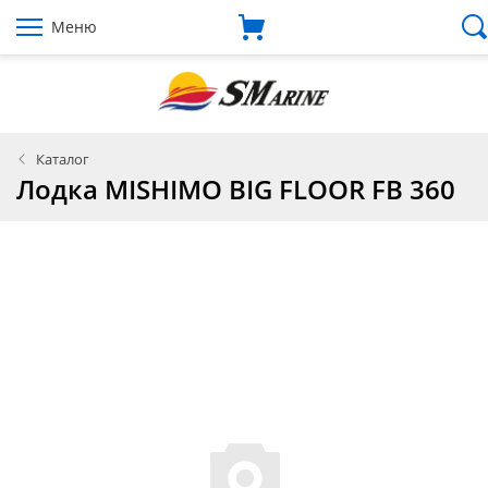
Меню
Каталог
Лодка MISHIMO BIG FLOOR FB 360