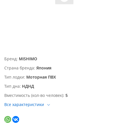
Бренд
MISHIMO
Страна бренда
Япония
Тип лодки
Моторная ПВХ
Тип дна
НДНД
Вместимость (кол-во человек)
5
Все характеристики