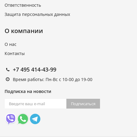
Ответственность
Защита персональных данных
О компании
О нас
Контакты
+7 495 414-43-99
Время работы: Пн-Вс с 10-00 до 19-00
Подписка на новости
Подписаться