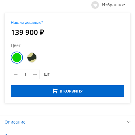
Избранное
Нашли дешевле?
139 900 ₽
Цвет
шт
В КОРЗИНУ
Описание