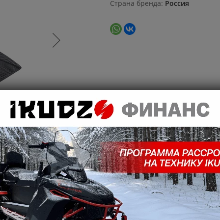
Страна бренда
Россия