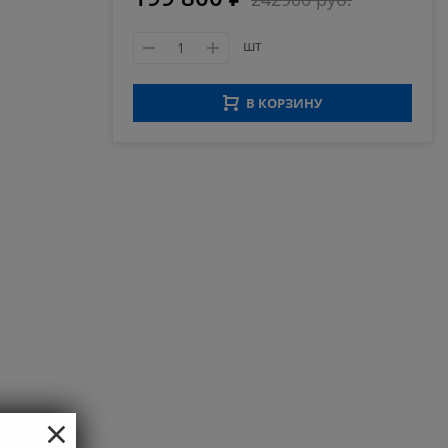
шт
В КОРЗИНУ
×