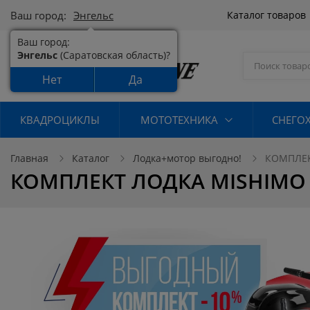
Ваш город:
Энгельс
Каталог товаров
Ваш город:
Энгельс
(Саратовская область)?
Нет
Да
КВАДРОЦИКЛЫ
МОТОТЕХНИКА
СНЕГО
Главная
Каталог
Лодка+мотор выгодно!
КОМПЛЕКТ
КОМПЛЕКТ ЛОДКА MISHIMO LIT