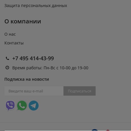
Защита персональных данных
О компании
О нас
Контакты
+7 495 414-43-99
Время работы: Пн-Вс с 10-00 до 19-00
Подписка на новости
Подписаться