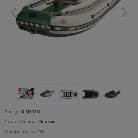
Бренд
MISHIMO
Страна бренда
Япония
Мощность, л.с.
15