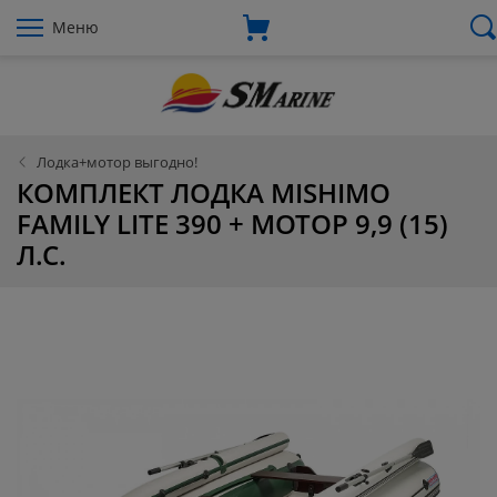
Меню
Лодка+мотор выгодно!
КОМПЛЕКТ ЛОДКА MISHIMO
FAMILY LITE 390 + МОТОР 9,9 (15)
Л.С.