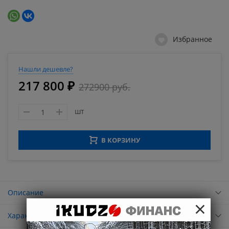
Избранное
Нашли дешевле?
217 800 ₽
272900 руб.
шт
В КОРЗИНУ
Описание
×
Характеристики