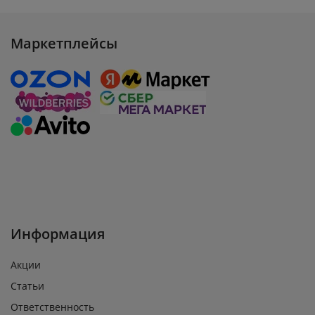
Маркетплейсы
Информация
Акции
Статьи
Ответственность